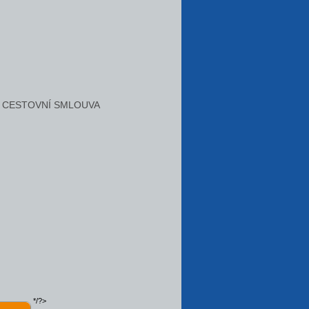
CESTOVNÍ SMLOUVA
*/?>