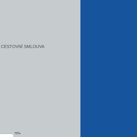
CESTOVNÍ SMLOUVA
*/?>