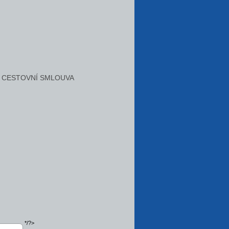
CESTOVNÍ SMLOUVA
*/?>